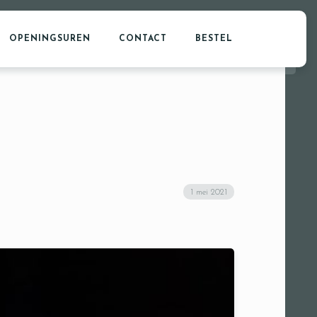
OPENINGSUREN
CONTACT
BESTEL
1 mei 2021