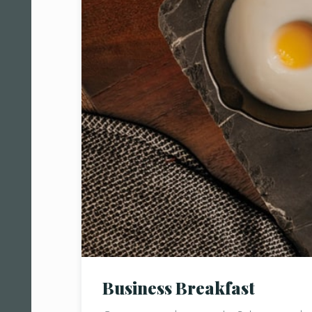
Business Breakfast