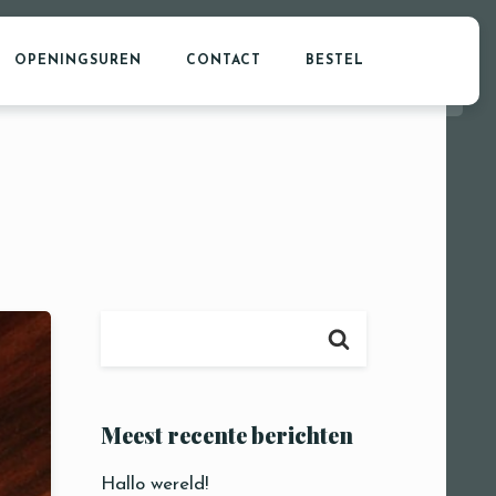
OPENINGSUREN
CONTACT
BESTEL
Meest recente berichten
Hallo wereld!