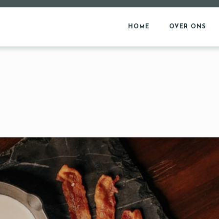
HOME
OVER ONS