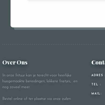
Over Ons
Cont
In onze frituur kan je terecht voor heerlijke
ADRES 
huisgemaakte bereidingen, lekkere frietjes, en
TEL :
nog zoveel meer.
MAIL:
Bestel online of ter plaatse via onze zuilen